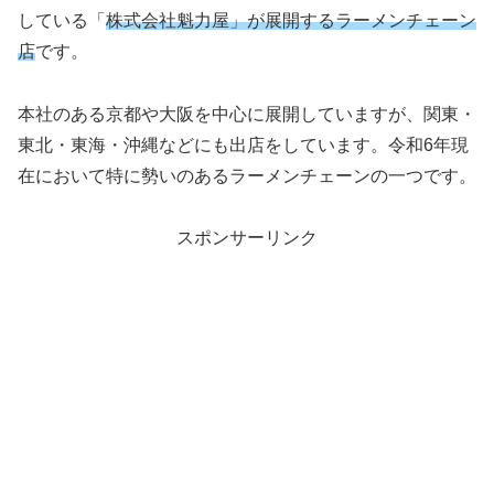
している「
株式会社魁力屋」が展開するラーメンチェーン
店
です。
本社のある京都や大阪を中心に展開していますが、関東・
東北・東海・沖縄などにも出店をしています。令和6年現
在において特に勢いのあるラーメンチェーンの一つです。
スポンサーリンク