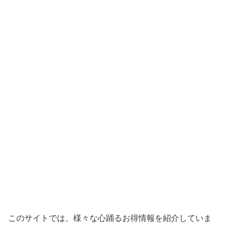
このサイトでは、様々な心踊るお得情報を紹介していま