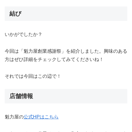
結び
いかがでしたか？
今回は「魁力屋創業感謝祭」を紹介しました。興味のある
方はぜひ詳細をチェックしてみてくださいね！
それでは今回はこの辺で！
店舗情報
魁力屋の
公式HPはこちら