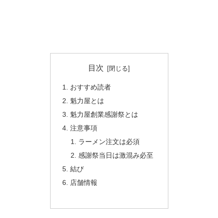
目次
おすすめ読者
魁力屋とは
魁力屋創業感謝祭とは
注意事項
ラーメン注文は必須
感謝祭当日は激混み必至
結び
店舗情報