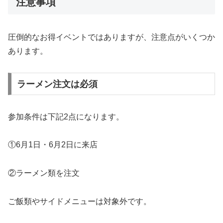
注意事項
圧倒的なお得イベントではありますが、注意点がいくつか
あります。
ラーメン注文は必須
参加条件は下記2点になります。
①6月1日・6月2日に来店
②ラーメン類を注文
ご飯類やサイドメニューは対象外です。