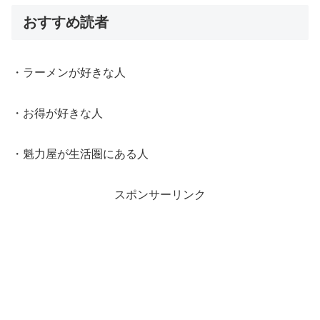
おすすめ読者
・ラーメンが好きな人
・お得が好きな人
・魁力屋が生活圏にある人
スポンサーリンク