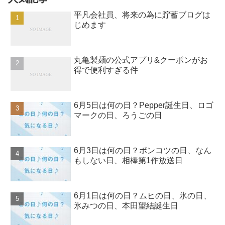
平凡会社員、将来の為に貯蓄ブログは
じめます
丸亀製麺の公式アプリ&クーポンがお
得で便利すぎる件
6月5日は何の日？Pepper誕生日、ロゴ
マークの日、ろうごの日
6月3日は何の日？ポンコツの日、なん
もしない日、相棒第1作放送日
6月1日は何の日？ムヒの日、氷の日、
氷みつの日、本田望結誕生日