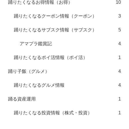
踊りたくなるお得情報（お得）
10
踊りたくなるクーポン情報（クーポン）
3
踊りたくなるサブスク情報（サブスク）
5
アマプラ鑑賞記
4
踊りたくなるポイ活情報（ポイ活）
1
踊り子飯（グルメ）
4
踊りたくなるグルメ情報
4
踊る資産運用
1
踊りたくなる投資情報（株式・投資）
1