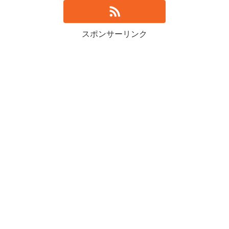
スポンサーリンク