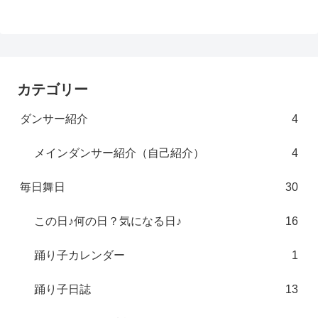
カテゴリー
ダンサー紹介
4
メインダンサー紹介（自己紹介）
4
毎日舞日
30
この日♪何の日？気になる日♪
16
踊り子カレンダー
1
踊り子日誌
13