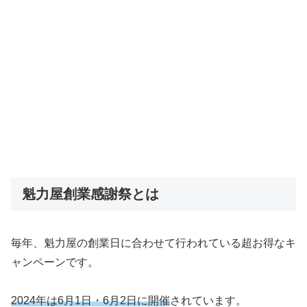
魁力屋創業感謝祭とは
毎年、魁力屋の創業日に合わせて行われている超お得なキ
ャンペーンです。
2024年は6月1日・6月2日に開催
されています。