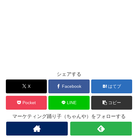
シェアする
X
Facebook
はてブ
Pocket
LINE
コピー
マーケティング踊り子（ちゃんや）をフォローする